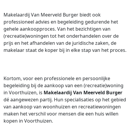
Makelaardij Van Meerveld Burger biedt ook
professioneel advies en begeleiding gedurende het
gehele aankoopproces. Van het bezichtigen van
(recreatie)woningen tot het onderhandelen over de
prijs en het afhandelen van de juridische zaken, de
makelaar staat de koper bij in elke stap van het proces.
Kortom, voor een professionele en persoonlijke
begeleiding bij de aankoop van een (recreatie)woning
in Voorthuizen, is
Makelaardij Van Meerveld Burger
dé aangewezen partij. Hun specialisaties op het gebied
van aankoop van woonhuizen en recreatiewoningen
maken het verschil voor mensen die een huis willen
kopen in Voorthuizen.