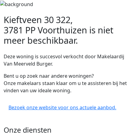
Kieftveen 30 322,
3781 PP Voorthuizen
is niet
meer beschikbaar.
Deze woning is succesvol verkocht door Makelaardij
Van Meerveld Burger.
Bent u op zoek naar andere woningen?
Onze makelaars staan klaar om u te assisteren bij het
vinden van uw ideale woning.
Bezoek onze website voor ons actuele aanbod.
Onze diensten