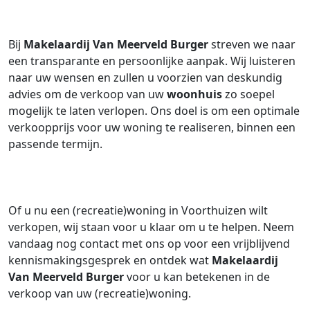
Bij
Makelaardij Van Meerveld Burger
streven we naar
een transparante en persoonlijke aanpak. Wij luisteren
naar uw wensen en zullen u voorzien van deskundig
advies om de verkoop van uw
woonhuis
zo soepel
mogelijk te laten verlopen. Ons doel is om een optimale
verkoopprijs voor uw woning te realiseren, binnen een
passende termijn.
Of u nu een (recreatie)woning in Voorthuizen wilt
verkopen, wij staan voor u klaar om u te helpen. Neem
vandaag nog contact met ons op voor een vrijblijvend
kennismakingsgesprek en ontdek wat
Makelaardij
Van Meerveld Burger
voor u kan betekenen in de
verkoop van uw (recreatie)woning.