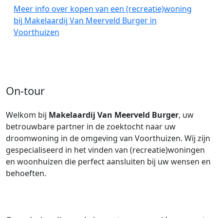
Meer info over kopen van een (recreatie)woning
bij Makelaardij Van Meerveld Burger in
Voorthuizen
On-tour
Welkom bij
Makelaardij Van Meerveld Burger
, uw
betrouwbare partner in de zoektocht naar uw
droomwoning in de omgeving van Voorthuizen. Wij zijn
gespecialiseerd in het vinden van (recreatie)woningen
en woonhuizen die perfect aansluiten bij uw wensen en
behoeften.