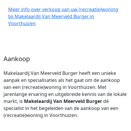
Meer info over verkoop van uw (recreatie)woning
bij Makelaardij Van Meerveld Burger in
Voorthuizen
Aankoop
Makelaardij Van Meerveld Burger heeft een unieke
aanpak en specialisaties als het gaat om de aankoop
van een (recreatie)woning in Voorthuizen. Met
jarenlange ervaring en uitgebreide kennis van de lokale
markt, is
Makelaardij Van Meerveld Burger
dé
specialist in het begeleiden van de aankoop van een
(recreatie)woning in Voorthuizen.