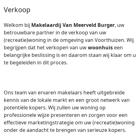
Verkoop
Welkom bij
Makelaardij Van Meerveld Burger
, uw
betrouwbare partner in de verkoop van uw
(recreatie)woning in de omgeving van Voorthuizen. Wij
begrijpen dat het verkopen van uw
woonhuis
een
belangrijke beslissing is en daarom staan wij klaar om u
te begeleiden in dit proces.
Ons team van ervaren makelaars heeft uitgebreide
kennis van de lokale markt en een groot netwerk van
potentiële kopers. Wij zullen uw woning op
professionele wijze presenteren en zorgen voor een
effectieve marketingstrategie om uw (recreatie)woning
onder de aandacht te brengen van serieuze kopers.