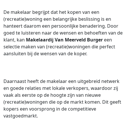
De makelaar begrijpt dat het kopen van een
(recreatie)woning een belangrijke beslissing is en
hanteert daarom een persoonlijke benadering. Door
goed te luisteren naar de wensen en behoeften van de
klant, kan
Makelaardij Van Meerveld Burger
een
selectie maken van (recreatie)woningen die perfect
aansluiten bij de wensen van de koper.
Daarnaast heeft de makelaar een uitgebreid netwerk
en goede relaties met lokale verkopers, waardoor zij
vaak als eerste op de hoogte zijn van nieuwe
(recreatie)woningen die op de markt komen. Dit geeft
kopers een voorsprong in de competitieve
vastgoedmarkt.