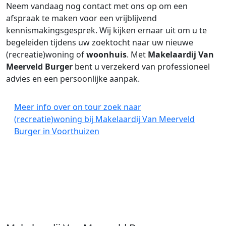
Neem vandaag nog contact met ons op om een
afspraak te maken voor een vrijblijvend
kennismakingsgesprek. Wij kijken ernaar uit om u te
begeleiden tijdens uw zoektocht naar uw nieuwe
(recreatie)woning of
woonhuis
. Met
Makelaardij Van
Meerveld Burger
bent u verzekerd van professioneel
advies en een persoonlijke aanpak.
Meer info over on tour zoek naar
(recreatie)woning bij Makelaardij Van Meerveld
Burger in Voorthuizen