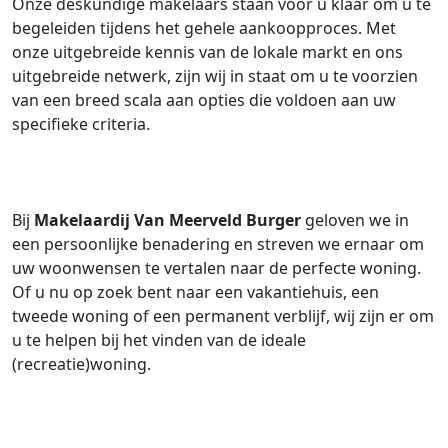
Onze deskundige makelaars staan voor u klaar om u te
begeleiden tijdens het gehele aankoopproces. Met
onze uitgebreide kennis van de lokale markt en ons
uitgebreide netwerk, zijn wij in staat om u te voorzien
van een breed scala aan opties die voldoen aan uw
specifieke criteria.
Bij
Makelaardij Van Meerveld Burger
geloven we in
een persoonlijke benadering en streven we ernaar om
uw woonwensen te vertalen naar de perfecte woning.
Of u nu op zoek bent naar een vakantiehuis, een
tweede woning of een permanent verblijf, wij zijn er om
u te helpen bij het vinden van de ideale
(recreatie)woning.